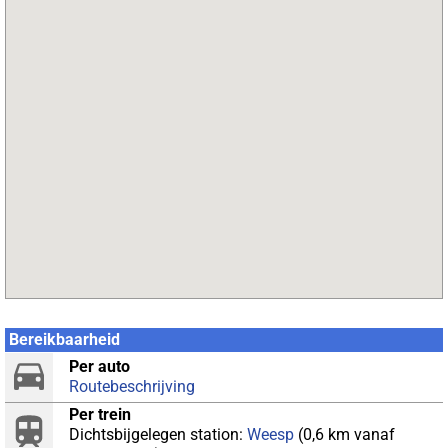
Bereikbaarheid
Per auto
Routebeschrijving
Per trein
Dichtsbijgelegen station:
Weesp
(0,6 km vanaf