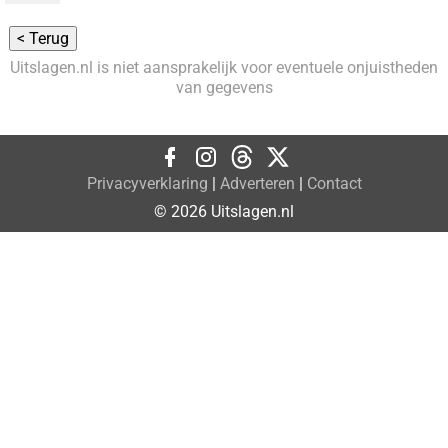
Uitslagen.nl is niet aansprakelijk voor eventuele onjuistheden
van gegevens
Privacyverklaring
|
Adverteren
|
Contact
© 2026 Uitslagen.nl