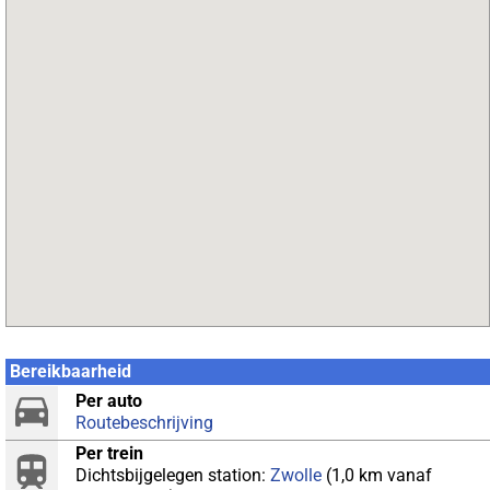
Bereikbaarheid
Per auto
Routebeschrijving
Per trein
Dichtsbijgelegen station:
Zwolle
(1,0 km vanaf