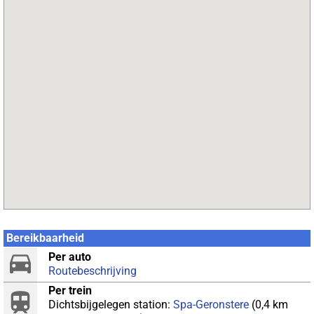
Bereikbaarheid
Per auto
Routebeschrijving
Per trein
Dichtsbijgelegen station:
Spa-Geronstere
(0,4 km