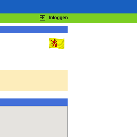
Inloggen