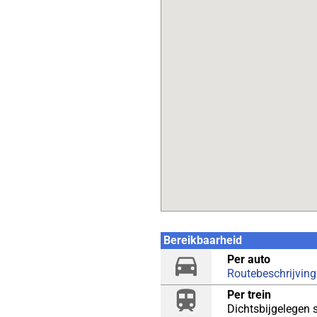
Bereikbaarheid
Per auto
Routebeschrijving
Per trein
Dichtsbijgelegen 