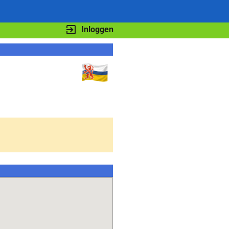
Inloggen