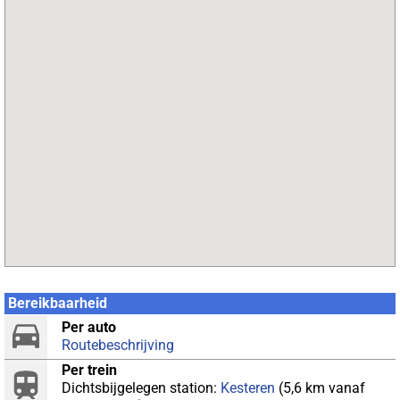
Bereikbaarheid
Per auto
Routebeschrijving
Per trein
Dichtsbijgelegen station:
Kesteren
(5,6 km vanaf