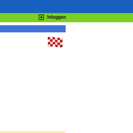
Inloggen