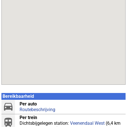
Bereikbaarheid
Per auto
Routebeschrijving
Per trein
Dichtsbijgelegen station:
Veenendaal West
(6,4 km