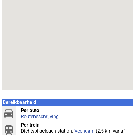
Bereikbaarheid
Per auto
Routebeschrijving
Per trein
Dichtsbijgelegen station:
Veendam
(2,5 km vanaf