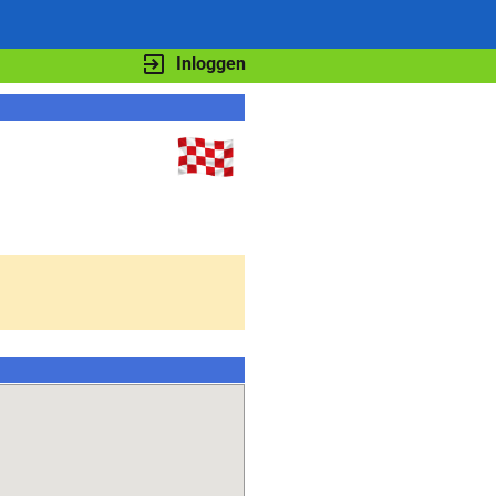
Inloggen