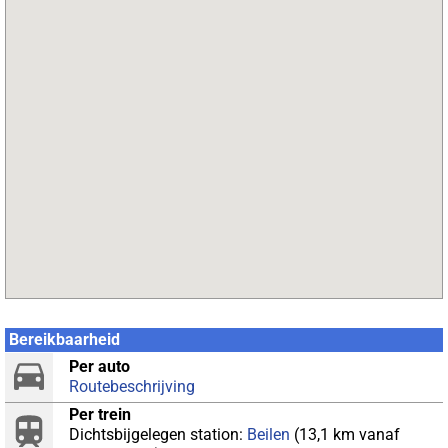
Bereikbaarheid
Per auto
Routebeschrijving
Per trein
Dichtsbijgelegen station:
Beilen
(13,1 km vanaf