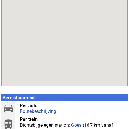
Bereikbaarheid
Per auto
Routebeschrijving
Per trein
Dichtsbijgelegen station:
Goes
(16,7 km vanaf