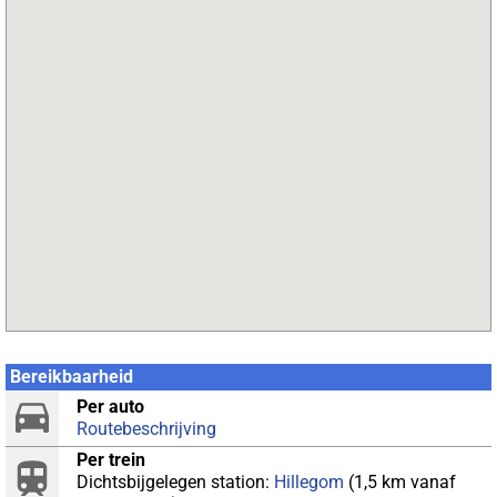
Bereikbaarheid
Per auto
Routebeschrijving
Per trein
Dichtsbijgelegen station:
Hillegom
(1,5 km vanaf