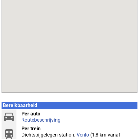
Bereikbaarheid
Per auto
Routebeschrijving
Per trein
Dichtsbijgelegen station:
Venlo
(1,8 km vanaf