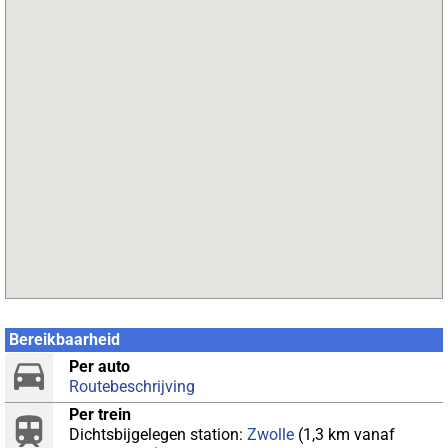
Bereikbaarheid
Per auto
Routebeschrijving
Per trein
Dichtsbijgelegen station:
Zwolle
(1,3 km vanaf