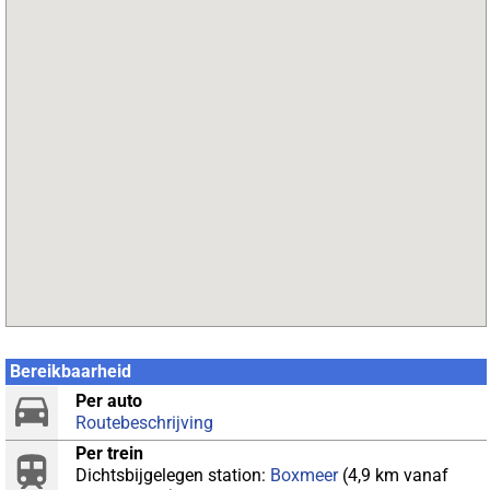
Bereikbaarheid
Per auto
Routebeschrijving
Per trein
Dichtsbijgelegen station:
Boxmeer
(4,9 km vanaf