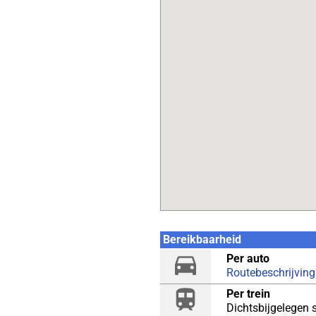
Bereikbaarheid
Per auto
Routebeschrijving
Per trein
Dichtsbijgelegen 