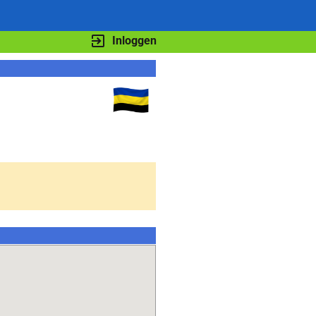
Inloggen