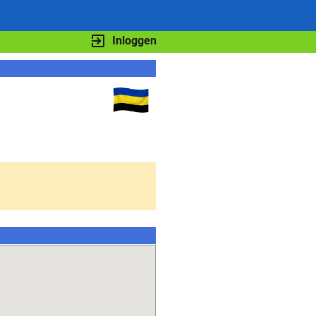
Inloggen