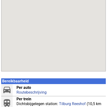
Bereikbaarheid
Per auto
Routebeschrijving
Per trein
Dichtsbijgelegen station:
Tilburg Reeshof
(10,5 km