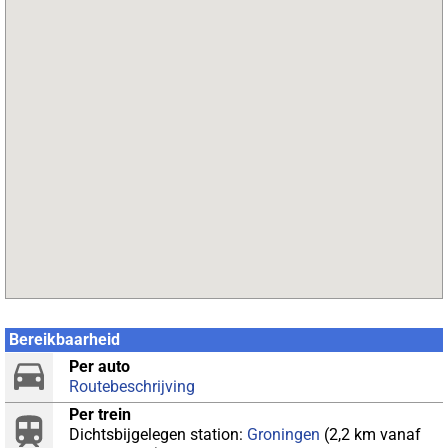
Bereikbaarheid
Per auto
Routebeschrijving
Per trein
Dichtsbijgelegen station:
Groningen
(2,2 km vanaf