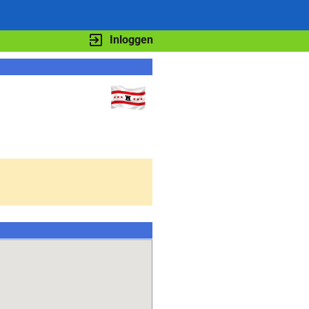
Inloggen