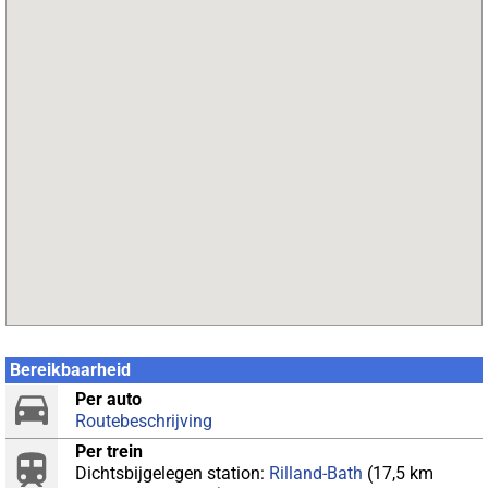
Bereikbaarheid
Per auto
Routebeschrijving
Per trein
Dichtsbijgelegen station:
Rilland-Bath
(17,5 km