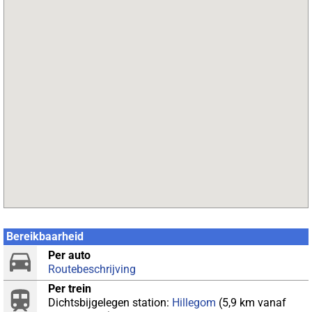
Bereikbaarheid
Per auto
Routebeschrijving
Per trein
Dichtsbijgelegen station:
Hillegom
(5,9 km vanaf