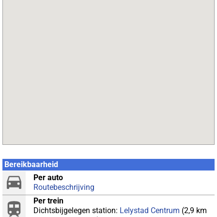
Bereikbaarheid
Per auto
Routebeschrijving
Per trein
Dichtsbijgelegen station:
Lelystad Centrum
(2,9 km