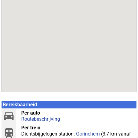
Bereikbaarheid
Per auto
Routebeschrijving
Per trein
Dichtsbijgelegen station:
Gorinchem
(3,7 km vanaf