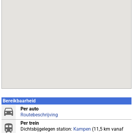
Bereikbaarheid
Per auto
Routebeschrijving
Per trein
Dichtsbijgelegen station:
Kampen
(11,5 km vanaf