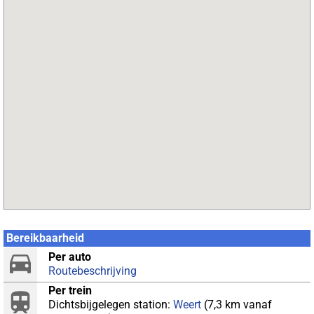
Bereikbaarheid
Per auto
Routebeschrijving
Per trein
Dichtsbijgelegen station:
Weert
(7,3 km vanaf