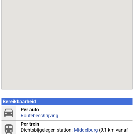
Bereikbaarheid
Per auto
Routebeschrijving
Per trein
Dichtsbijgelegen station:
Middelburg
(9,1 km vanaf