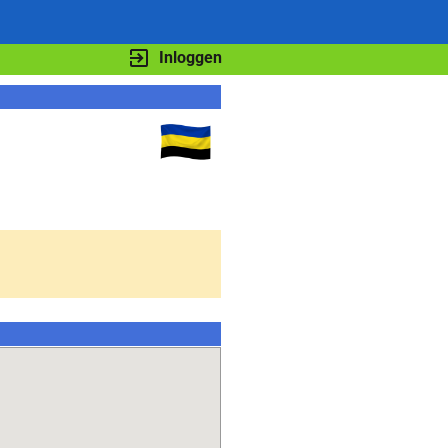
Inloggen