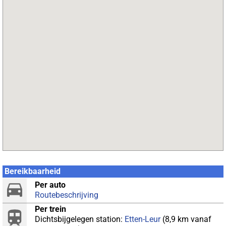
Bereikbaarheid
Per auto
Routebeschrijving
Per trein
Dichtsbijgelegen station:
Etten-Leur
(8,9 km vanaf