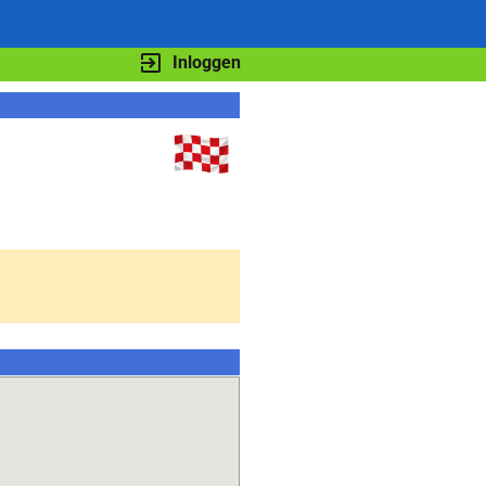
Inloggen