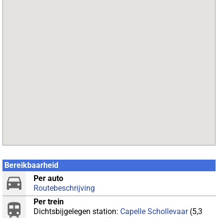
Bereikbaarheid
Per auto
Routebeschrijving
Per trein
Dichtsbijgelegen station:
Capelle Schollevaar
(5,3