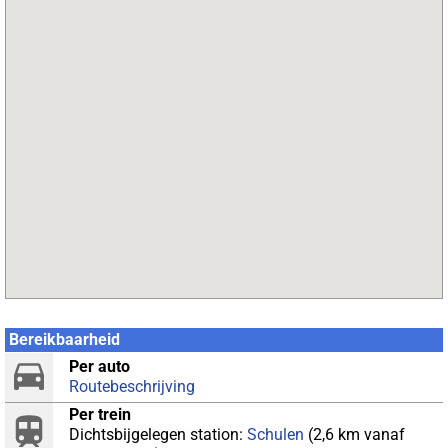
Bereikbaarheid
Per auto
Routebeschrijving
Per trein
Dichtsbijgelegen station:
Schulen
(2,6 km vanaf