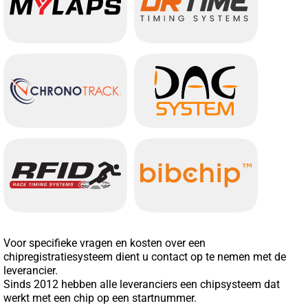
Voor specifieke vragen en kosten over een
chipregistratiesysteem dient u contact op te nemen met de
leverancier.
Sinds 2012 hebben alle leveranciers een chipsysteem dat
werkt met een chip op een startnummer.