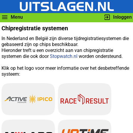
Menu
Inloggen
Chipregistratie systemen
In Nederland en België zijn diverse tijdregistratiesystemen die
gebaseerd zijn op chips beschikbaar.
Hieronder treft u een overzicht aan van chipregistratie
systemen die ook door
Stopwatch.nl
worden ondersteund.
Klik op het logo voor meer informatie over het desbetreffende
systeem: