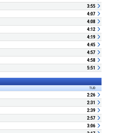
3:55
4:07
4:08
4:12
4:19
4:45
4:57
4:58
5:51
TIJD
2:26
2:31
2:39
2:57
3:06