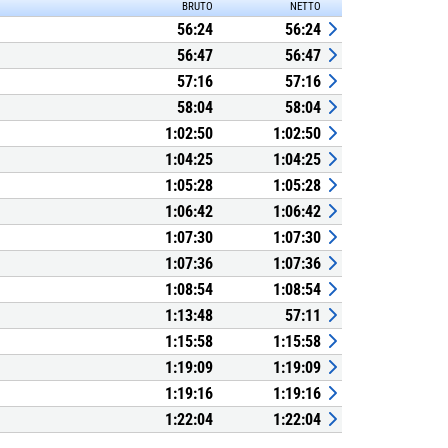
BRUTO
NETTO
56:24
56:24
56:47
56:47
57:16
57:16
58:04
58:04
1:02:50
1:02:50
1:04:25
1:04:25
1:05:28
1:05:28
1:06:42
1:06:42
1:07:30
1:07:30
1:07:36
1:07:36
1:08:54
1:08:54
1:13:48
57:11
1:15:58
1:15:58
1:19:09
1:19:09
1:19:16
1:19:16
1:22:04
1:22:04