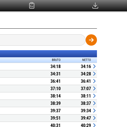
BRUTO
NETTO
34:18
34:16
34:31
34:28
36:41
36:41
37:10
37:07
38:14
38:11
38:39
38:37
39:37
39:34
39:51
39:47
40:31
40:29