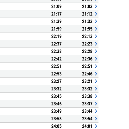
21:09
21:03
21:17
21:12
21:39
21:33
21:59
21:55
22:19
22:13
22:37
22:23
22:38
22:28
22:42
22:36
22:51
22:51
22:53
22:46
23:27
23:21
23:32
23:32
23:45
23:38
23:46
23:37
23:49
23:44
23:58
23:54
24:05
24:01