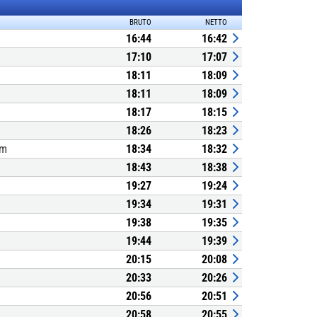
BRUTO
NETTO
16:44
16:42
17:10
17:07
18:11
18:09
18:11
18:09
18:17
18:15
18:26
18:23
um
18:34
18:32
18:43
18:38
19:27
19:24
19:34
19:31
19:38
19:35
19:44
19:39
20:15
20:08
20:33
20:26
20:56
20:51
20:58
20:55