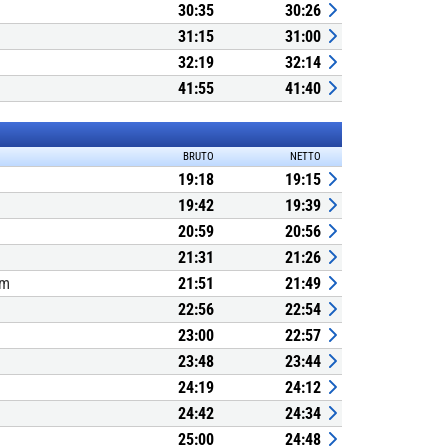
30:35
30:26
31:15
31:00
32:19
32:14
41:55
41:40
BRUTO
NETTO
19:18
19:15
19:42
19:39
20:59
20:56
21:31
21:26
um
21:51
21:49
22:56
22:54
23:00
22:57
23:48
23:44
24:19
24:12
24:42
24:34
25:00
24:48