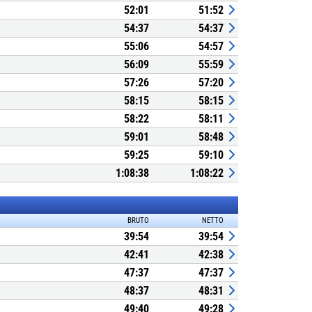
52:01
51:52
54:37
54:37
55:06
54:57
56:09
55:59
57:26
57:20
58:15
58:15
58:22
58:11
59:01
58:48
59:25
59:10
1:08:38
1:08:22
BRUTO
NETTO
39:54
39:54
42:41
42:38
47:37
47:37
48:37
48:31
49:40
49:28