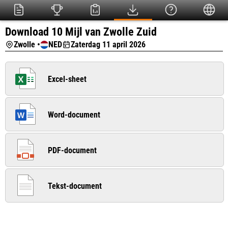
Download 10 Mijl van Zwolle Zuid
Zwolle •
NED
Zaterdag 11 april 2026
Excel-sheet
Word-document
PDF-document
Tekst-document