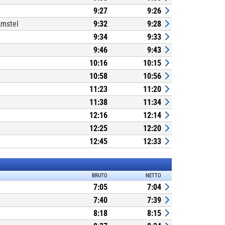
9:27
9:26
Amstel
9:32
9:28
9:34
9:33
9:46
9:43
10:16
10:15
10:58
10:56
11:23
11:20
11:38
11:34
12:16
12:14
12:25
12:20
12:45
12:33
BRUTO
NETTO
7:05
7:04
7:40
7:39
8:18
8:15