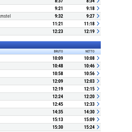
8:37
8:34
9:21
9:18
Amstel
9:32
9:27
11:21
11:18
12:23
12:19
BRUTO
NETTO
10:09
10:08
10:48
10:46
10:58
10:56
12:09
12:03
12:19
12:15
12:24
12:20
12:45
12:33
14:35
14:30
15:13
15:09
15:30
15:24