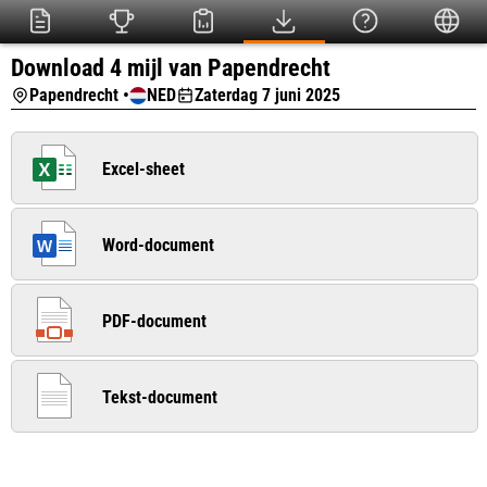
Download 4 mijl van Papendrecht
Papendrecht •
NED
Zaterdag 7 juni 2025
Excel-sheet
Word-document
PDF-document
Tekst-document