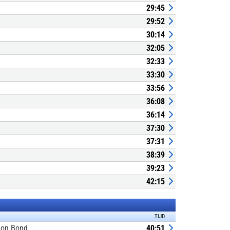
29:45
29:52
30:14
32:05
32:33
33:30
33:56
36:08
36:14
37:30
37:31
38:39
39:23
42:15
TIJD
lon Bond
40:51