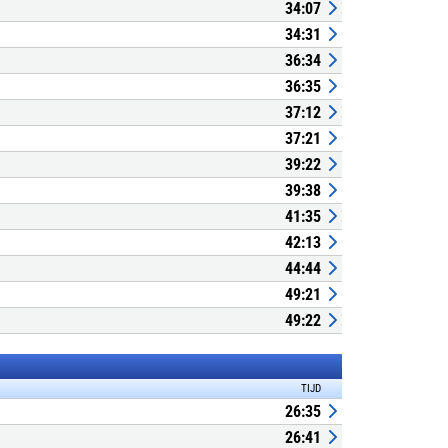
34:07
34:31
36:34
36:35
37:12
37:21
39:22
39:38
41:35
42:13
44:44
49:21
49:22
TIJD
26:35
26:41