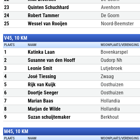
23
Quinten Schuchhard
Avenhorn
24
Robert Tammer
De Goorn
25
Wessel van Rooijen
Noord-Beemster
V45, 10 KM
PLAATS
NAAM
WOONPLAATS/VERENIGING
1
Katinka Laan
Bovenkarspel
2
Susanne van den Hooff
Oudorp Nh
3
Leonie Smit
Lutjebroek
4
José Tiessing
Zwaag
5
Rijk van Kuijk
Oosthuizen
6
Doortje Seeger
Oosthuizen
7
Marian Baas
Hollandia
8
Marjan de Wilde
Hollandia
9
Suzan schuijtemaker
Berkhout
M45, 10 KM
PLAATS
NAAM
WOONPLAATS/VERENIGING