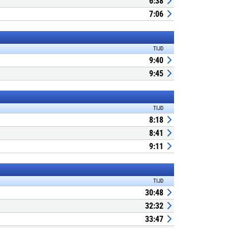
6:38
7:06
TIJD
9:40
9:45
TIJD
8:18
8:41
9:11
TIJD
30:48
32:32
33:47