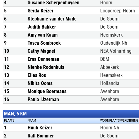
4
Susanne Scherpenhuysen
Hoorn
5
Gerda Keizer
Loopgroep Hoorn
6
Stephanie van der Made
De Goorn
7
Judith Bakker
De Goorn
8
Amy van Kaam
Heemskerk
9
Tosca Sombroek
Oudendijk Nh
10
Cathy Magnei
NEA Volharding
11
Erna Denneman
DEM
12
Nienke Rodenhuis
Abbekerk
13
Elles Ros
Heemskerk
14
Nikita Ooms
Hollandia
15
Monique Boermans
Avenhorn
16
Paula IJzerman
Avenhorn
MAN, 6 KM
PLAATS
NAAM
WOONPLAATS/VERENIGING
1
Huub Keizer
Hoorn Nh
2
Ralf Bommer
De Goorn