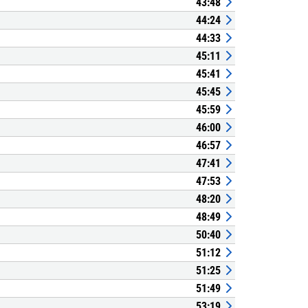
43:48
44:24
44:33
45:11
45:41
45:45
45:59
46:00
46:57
47:41
47:53
48:20
48:49
50:40
51:12
51:25
51:49
53:19