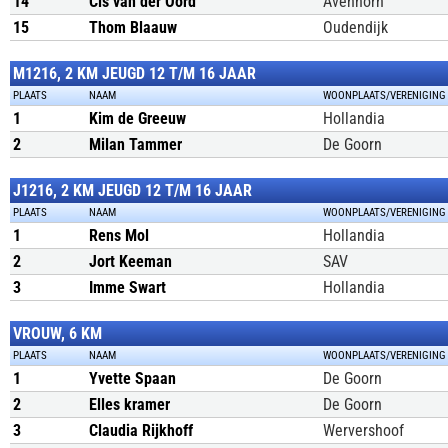
14
Cis van der Oord
Avenhorn
15
Thom Blaauw
Oudendijk
M1216, 2 KM JEUGD 12 T/M 16 JAAR
PLAATS
NAAM
WOONPLAATS/VERENIGING
1
Kim de Greeuw
Hollandia
2
Milan Tammer
De Goorn
J1216, 2 KM JEUGD 12 T/M 16 JAAR
PLAATS
NAAM
WOONPLAATS/VERENIGING
1
Rens Mol
Hollandia
2
Jort Keeman
SAV
3
Imme Swart
Hollandia
VROUW, 6 KM
PLAATS
NAAM
WOONPLAATS/VERENIGING
1
Yvette Spaan
De Goorn
2
Elles kramer
De Goorn
3
Claudia Rijkhoff
Wervershoof