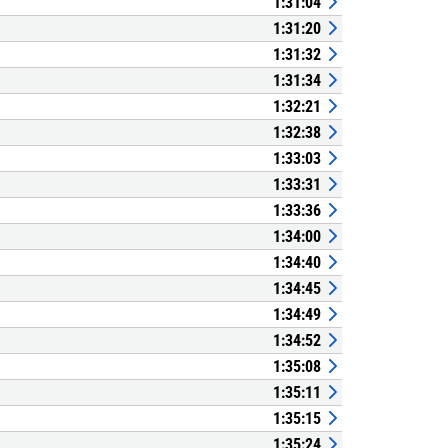
1:31:04
1:31:20
1:31:32
1:31:34
1:32:21
1:32:38
1:33:03
1:33:31
1:33:36
1:34:00
1:34:40
1:34:45
1:34:49
1:34:52
1:35:08
1:35:11
1:35:15
1:35:24