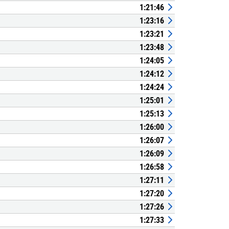
1:21:46
1:23:16
1:23:21
1:23:48
1:24:05
1:24:12
1:24:24
1:25:01
1:25:13
1:26:00
1:26:07
1:26:09
1:26:58
1:27:11
1:27:20
1:27:26
1:27:33