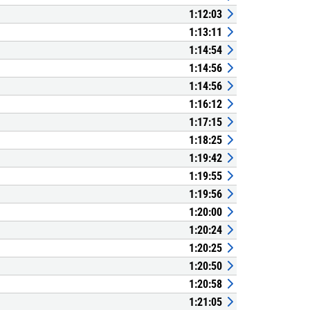
1:12:03
1:13:11
1:14:54
1:14:56
1:14:56
1:16:12
1:17:15
1:18:25
1:19:42
1:19:55
1:19:56
1:20:00
1:20:24
1:20:25
1:20:50
1:20:58
1:21:05