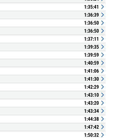
1:35:41
1:36:39
1:36:50
1:36:50
1:37:11
1:39:35
1:39:59
1:40:59
1:41:06
1:41:30
1:42:29
1:43:10
1:43:20
1:43:34
1:44:38
1:47:42
1:50:32