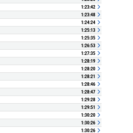
1:23:42
1:23:48
1:24:24
1:25:13
1:25:35
1:26:53
1:27:35
1:28:19
1:28:20
1:28:21
1:28:46
1:28:47
1:29:28
1:29:51
1:30:20
1:30:26
1:30:26