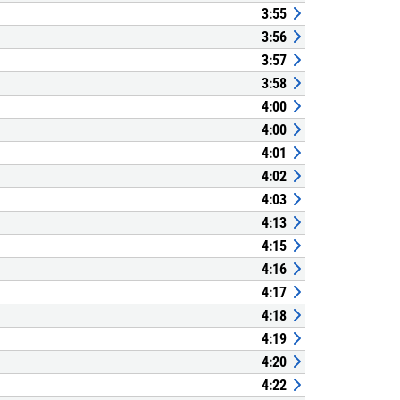
3:55
3:56
3:57
3:58
4:00
4:00
4:01
4:02
4:03
4:13
4:15
4:16
4:17
4:18
4:19
4:20
4:22