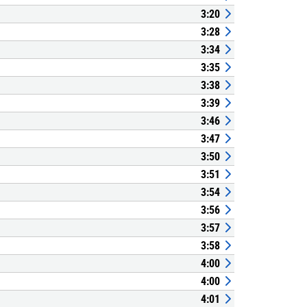
3:20
3:28
3:34
3:35
3:38
3:39
3:46
3:47
3:50
3:51
3:54
3:56
3:57
3:58
4:00
4:00
4:01