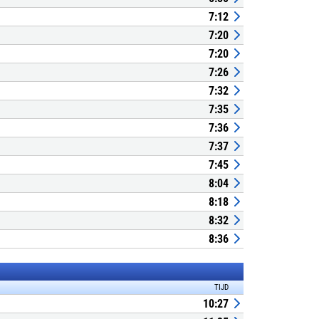
7:12
7:20
7:20
7:26
7:32
7:35
7:36
7:37
7:45
8:04
8:18
8:32
8:36
TIJD
10:27