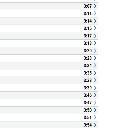
3:07
3:11
3:14
3:15
3:17
3:18
3:20
3:28
3:34
3:35
3:38
3:39
3:46
3:47
3:50
3:51
3:54